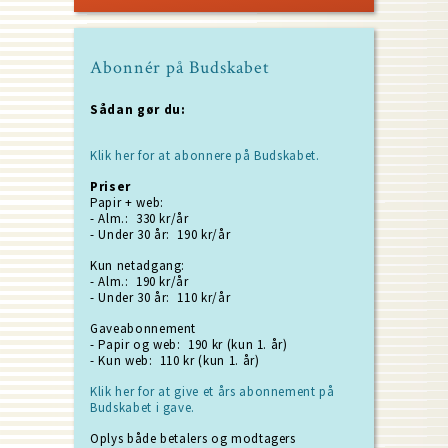
Abonnér på Budskabet
Sådan gør du:
Klik her for at abonnere på Budskabet.
Priser
Papir + web:
- Alm.: 330 kr/år
- Under 30 år: 190 kr/år
Kun netadgang:
- Alm.: 190 kr/år
- Under 30 år: 110 kr/år
Gaveabonnement
- Papir og web: 190 kr (kun 1. år)
- Kun web: 110 kr (kun 1. år)
Klik her for at give et års abonnement på
Budskabet i gave.
Oplys både betalers og modtagers