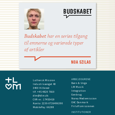
ARBEJDSGRENE
Luthersk Mission
Børn & Unge
Industrivænget 40
LM Musik
3400 Hillerød
Integration
tlf. +45 4820 7660
Genbrug
dlm@dlm.dk
Norea Mediemission
CVR-nr.: 17455419
OAC Danmark
​Konto:
2230-0726496390
Friluftsmissionen
MobilePay:
66288
INSTITUTIONER