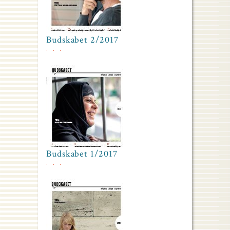
Budskabet 2/2017
Budskabet 1/2017