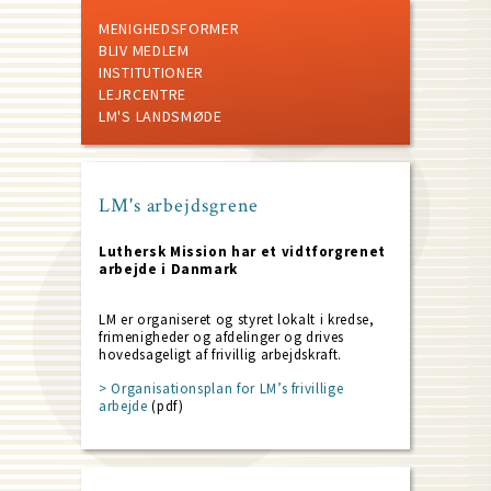
MENIGHEDSFORMER
BLIV MEDLEM
INSTITUTIONER
LEJRCENTRE
LM'S LANDSMØDE
LM's arbejdsgrene
Luthersk Mission har et vidtforgrenet
arbejde i Danmark
LM er organiseret og styret lokalt i kredse,
frimenigheder og afdelinger og drives
hovedsageligt af frivillig arbejdskraft.
> Organisationsplan for LM’s frivillige
arbejde
(pdf)