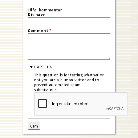
Tilføj kommentar
Dit navn
Comment
*
CAPTCHA
This question is for testing whether or
not you are a human visitor and to
prevent automated spam
submissions.