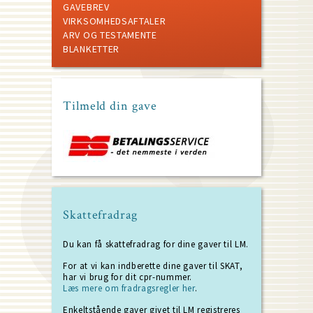
GAVEBREV
VIRKSOMHEDSAFTALER
ARV OG TESTAMENTE
BLANKETTER
Tilmeld din gave
Skattefradrag
Du kan få skattefradrag for dine gaver til LM.
For at vi kan indberette dine gaver til SKAT,
har vi brug for dit cpr-nummer.
Læs mere om fradragsregler her
.
Enkeltstående gaver givet til LM registreres