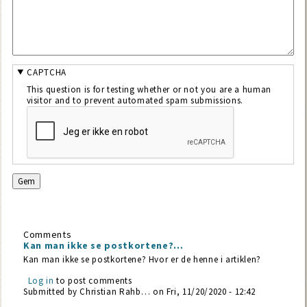
CAPTCHA
This question is for testing whether or not you are a human
visitor and to prevent automated spam submissions.
Comments
Kan man ikke se postkortene?…
Kan man ikke se postkortene? Hvor er de henne i artiklen?
Log in
to post comments
Submitted by
Christian Rahb…
on Fri, 11/20/2020 - 12:42