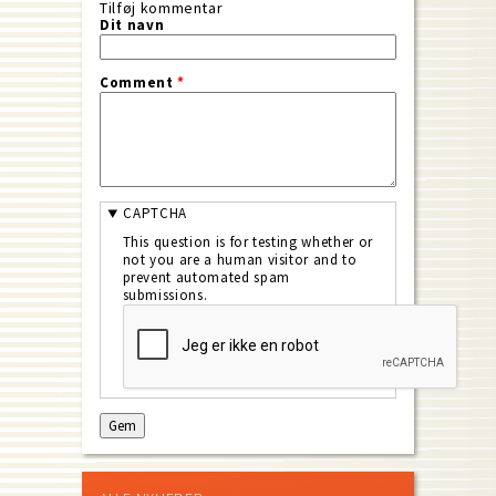
Tilføj kommentar
Dit navn
Comment
*
CAPTCHA
This question is for testing whether or
not you are a human visitor and to
prevent automated spam
submissions.