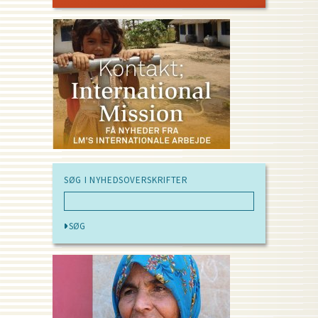
SØG I NYHEDSOVERSKRIFTER