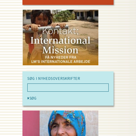
SØG I NYHEDSOVERSKRIFTER