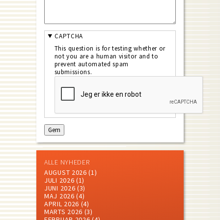
CAPTCHA
This question is for testing whether or
not you are a human visitor and to
prevent automated spam
submissions.
ALLE NYHEDER
AUGUST 2026
(1)
JULI 2026
(1)
JUNI 2026
(3)
MAJ 2026
(4)
APRIL 2026
(4)
MARTS 2026
(3)
FEBRUAR 2026
(4)