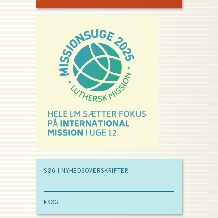
SØG I NYHEDSOVERSKRIFTER