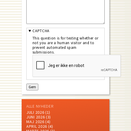
CAPTCHA
This question is for testing whether or
not you are a human visitor and to
prevent automated spam
submissions.
ALLE NYHEDER
JULI 2026
(1)
JUNI 2026
(3)
MAJ 2026
(4)
APRIL 2026
(4)
MARTS 2026
(3)