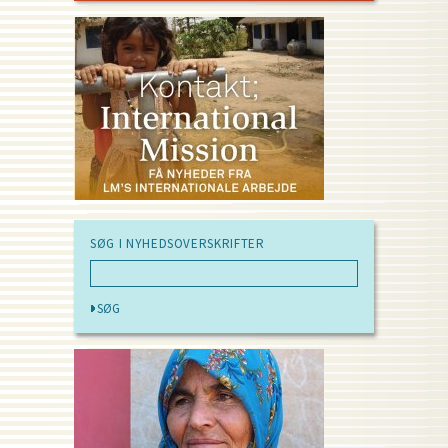
SØG I NYHEDSOVERSKRIFTER