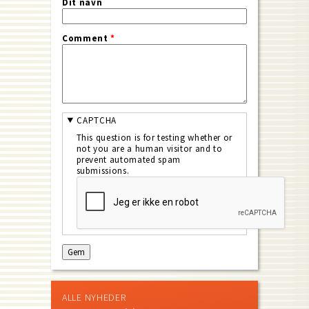
Dit navn
Comment
*
CAPTCHA
This question is for testing whether or
not you are a human visitor and to
prevent automated spam
submissions.
ALLE NYHEDER