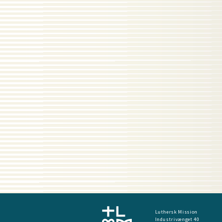
Luthersk Mission
Industrivænget 40