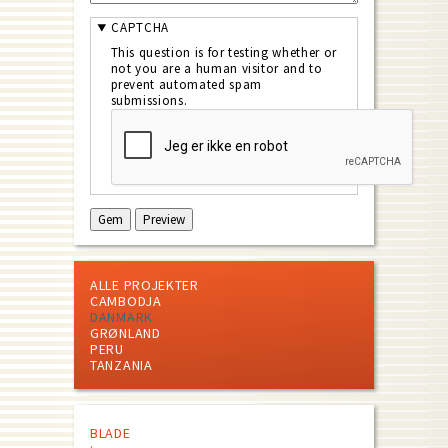
CAPTCHA
This question is for testing whether or
not you are a human visitor and to
prevent automated spam
submissions.
ALLE PROJEKTER
CAMBODJA
DANMARK
GRØNLAND
PERU
TANZANIA
BLADE