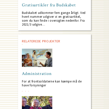
Gratisartikler fra Budskabet
Budskabet udkommer fem gange årligt. Ved
hvert nummer udgiver vi en gratisartikel,
som du kan finde i oversigten nedenfor. Fra
2021/3 udgive…
RELATEREDE PROJEKTER
Administration
For at frontsoldaterne kan kæmpe må de
have forsyninger