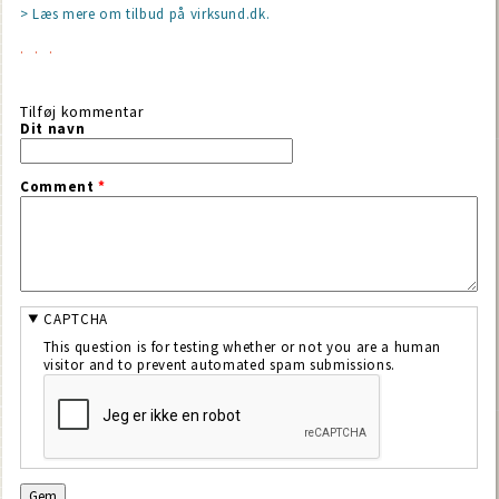
> Læs mere om tilbud på virksund.dk.
Tilføj kommentar
Dit navn
Comment
*
CAPTCHA
This question is for testing whether or not you are a human
visitor and to prevent automated spam submissions.