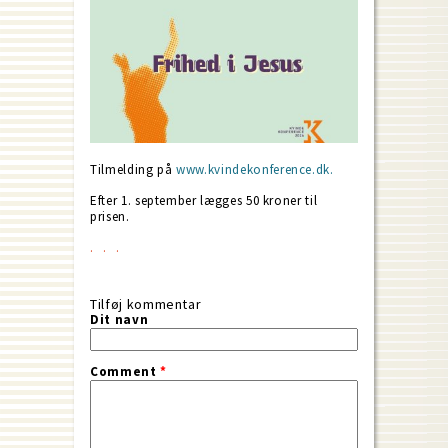
Tilmelding på
www.kvindekonference.dk.
Efter 1. september lægges 50 kroner til
prisen.
Tilføj kommentar
Dit navn
Comment
*