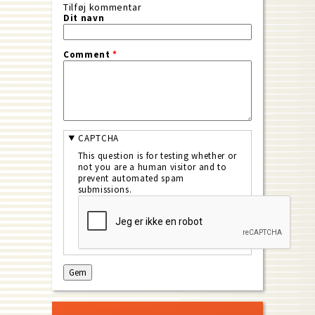
Tilføj kommentar
Dit navn
Comment
*
CAPTCHA
This question is for testing whether or
not you are a human visitor and to
prevent automated spam
submissions.