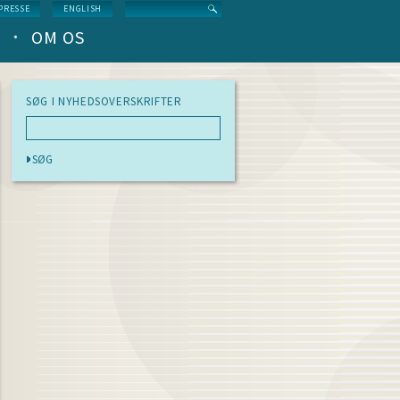
Search
PRESSE
ENGLISH
OM OS
SØG I NYHEDSOVERSKRIFTER