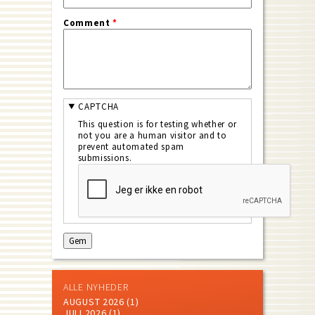
Comment
*
CAPTCHA
This question is for testing whether or
not you are a human visitor and to
prevent automated spam
submissions.
ALLE NYHEDER
AUGUST 2026
(1)
JULI 2026
(1)