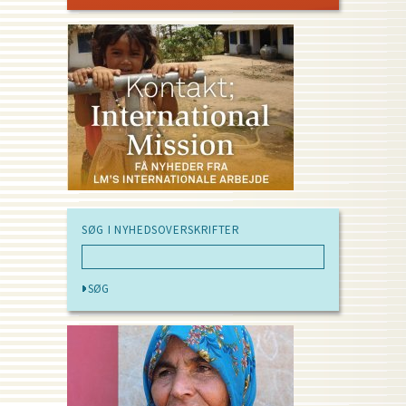
PAGE
PAGE
SØG I NYHEDSOVERSKRIFTER