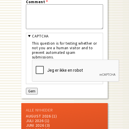
Comment
*
CAPTCHA
This question is for testing whether or
not you are a human visitor and to
prevent automated spam
submissions.
ALLE NYHEDER
AUGUST 2026
(1)
JULI 2026
(1)
JUNI 2026
(3)