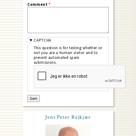
Comment
*
CAPTCHA
This question is for testing whether or
not you are a human visitor and to
prevent automated spam
submissions.
Jens Peter Rejkjær