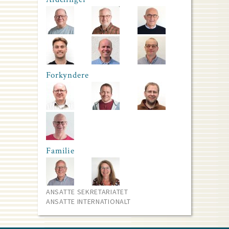
Forkyndere
Familie
ANSATTE SEKRETARIATET
ANSATTE INTERNATIONALT