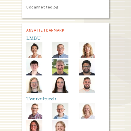
Uddannet teolog
ANSATTE I DANMARK
LMBU
Tværkulturelt