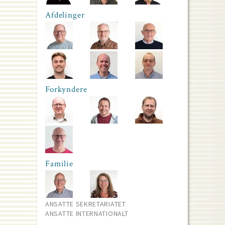
Afdelinger
Forkyndere
Familie
ANSATTE SEKRETARIATET
ANSATTE INTERNATIONALT