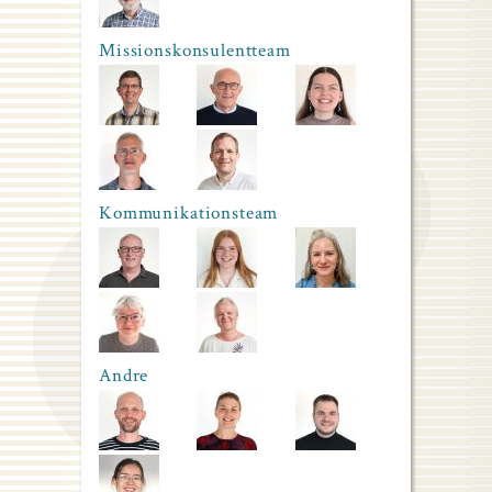
Missionskonsulentteam
Kommunikationsteam
Andre