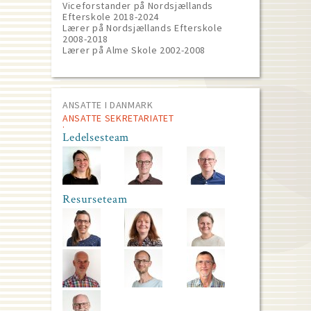
Viceforstander på Nordsjællands
Efterskole 2018-2024
Lærer på Nordsjællands Efterskole
2008-2018
Lærer på Alme Skole 2002-2008
ANSATTE I DANMARK
ANSATTE SEKRETARIATET
Ledelsesteam
Resurseteam