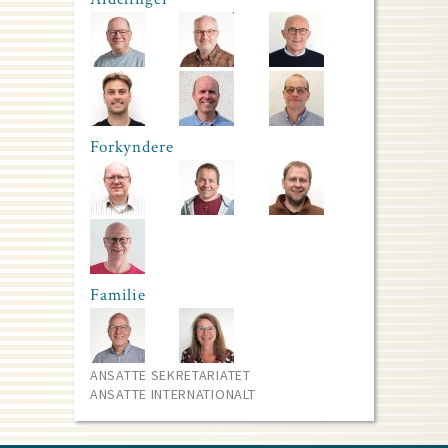
Forkyndere
Familie
ANSATTE SEKRETARIATET
ANSATTE INTERNATIONALT