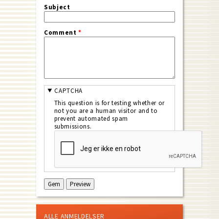
Subject
Comment
*
CAPTCHA
This question is for testing whether or
not you are a human visitor and to
prevent automated spam
submissions.
ALLE ANMELDELSER