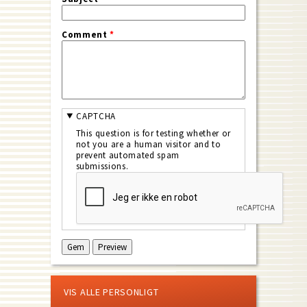
Comment
*
CAPTCHA
This question is for testing whether or
not you are a human visitor and to
prevent automated spam
submissions.
VIS ALLE PERSONLIGT