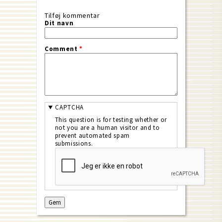
Tilføj kommentar
Dit navn
Comment
*
CAPTCHA
This question is for testing whether or
not you are a human visitor and to
prevent automated spam
submissions.