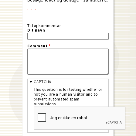
Tilføj kommentar
Dit navn
Comment
*
CAPTCHA
This question is for testing whether or
not you are a human visitor and to
prevent automated spam
submissions.