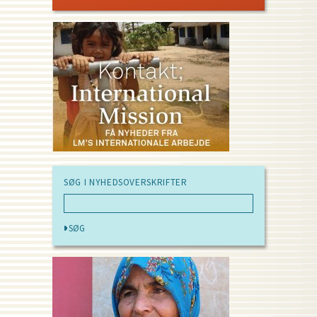
PAGE
SØG I NYHEDSOVERSKRIFTER