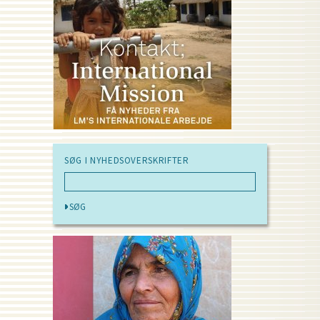
SØG I NYHEDSOVERSKRIFTER