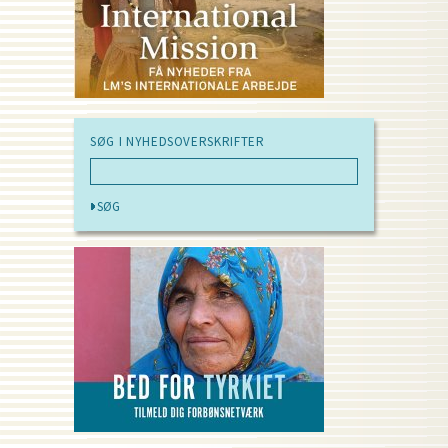
SØG I NYHEDSOVERSKRIFTER