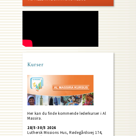
Kurser
Her kan du finde kommende lederkurser i Al
Massira.
28/5-30/5 2026
Luthersk Missions Hus, Rødegårdsvej 174,