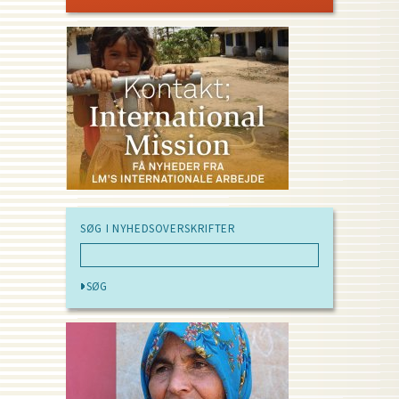
PAGE
SØG I NYHEDSOVERSKRIFTER