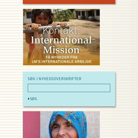
PAGE
SØG I NYHEDSOVERSKRIFTER