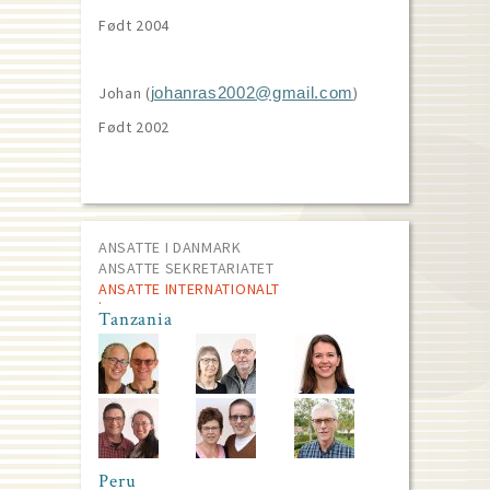
Født 2004
Johan (
)
johanras2002@gmail.com
Født 2002
ANSATTE I DANMARK
ANSATTE SEKRETARIATET
ANSATTE INTERNATIONALT
Tanzania
Peru