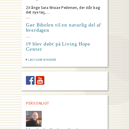
23-årige Sara Wraae Pedersen, der står bag
det nye tøj,…
Gør Bibelen til en naturlig del af
hverdagen
19 blev døbt på Living Hope
Center
LÆS FLERE NYHEDER
PERSONLIGT