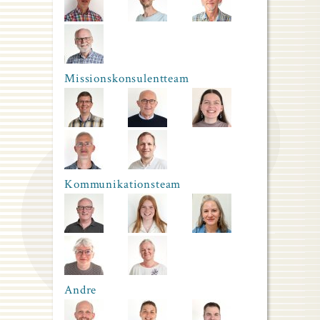
Missionskonsulentteam
Kommunikationsteam
Andre