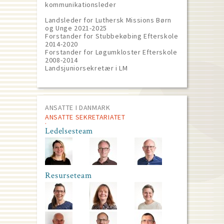
kommunikationsleder
Landsleder for Luthersk Missions Børn
og Unge 2021-2025
Forstander for Stubbekøbing Efterskole
2014-2020
Forstander for Løgumkloster Efterskole
2008-2014
Landsjuniorsekretær i LM
ANSATTE I DANMARK
ANSATTE SEKRETARIATET
Ledelsesteam
Resurseteam